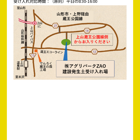
受け入れ対応時間：（原則）平日の8:30-16:00