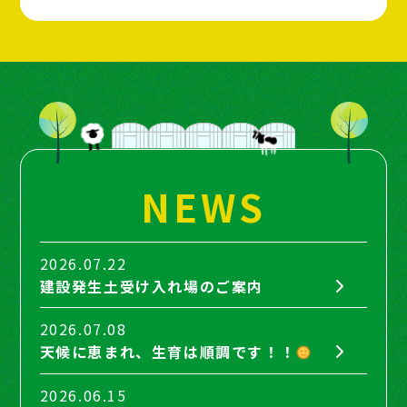
NEWS
2026.07.22
建設発生土受け入れ場のご案内
2026.07.08
天候に恵まれ、生育は順調です！！
2026.06.15