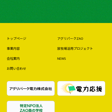
トップページ
アグリパークZAO
事業内容
放牧場活用プロジェクト
会社案内
NEWS
お問い合わせ