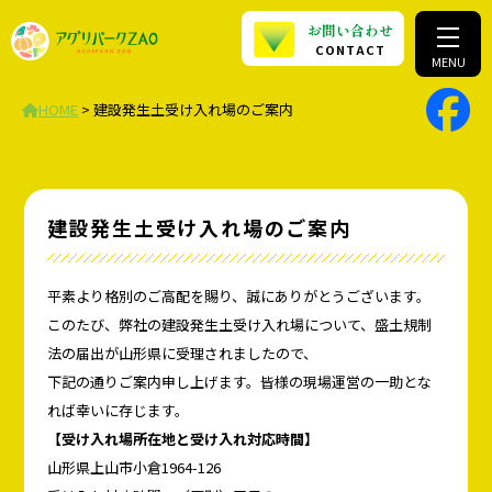
お問い合わせ
CONTACT
MENU
HOME
>
建設発生土受け入れ場のご案内
建設発生土受け入れ場のご案内
平素より格別のご高配を賜り、誠にありがとうございます。
このたび、弊社の建設発生土受け入れ場について、盛土規制
法の届出が山形県に受理されましたので、
下記の通りご案内申し上げます。皆様の現場運営の一助とな
れば幸いに存じます。
【受け入れ場所在地と受け入れ対応時間】
山形県上山市小倉1964-126