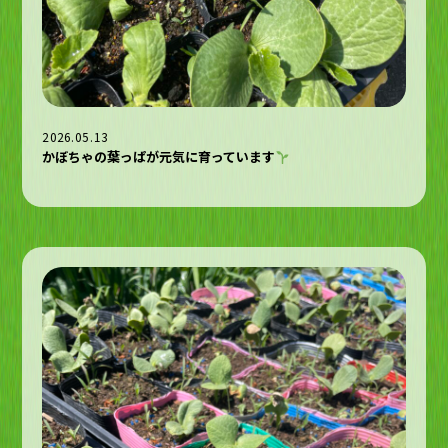
2026.05.13
かぼちゃの葉っぱが元気に育っています