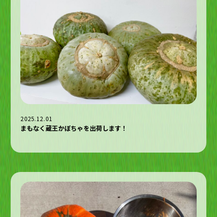
2025.12.01
まもなく蔵王かぼちゃを出荷します！