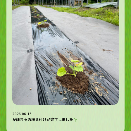
2026.06.15
かぼちゃの植え付けが完了しました