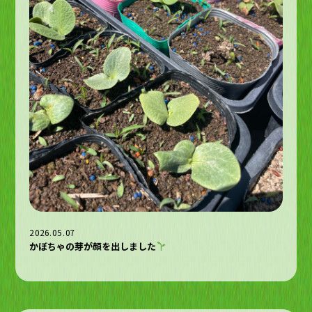
2026.05.07
かぼちゃの芽が顔を出しました