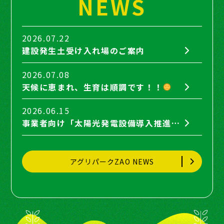
NEWS
2026.07.22
建設発生土受け入れ場のご案内
2026.07.08
天候に恵まれ、生育は順調です！！
2026.06.15
事業者向け「太陽光発電設備導入推進セミナー」に弊社取締役の間瀬が登壇します。
アグリパークZAO NEWS