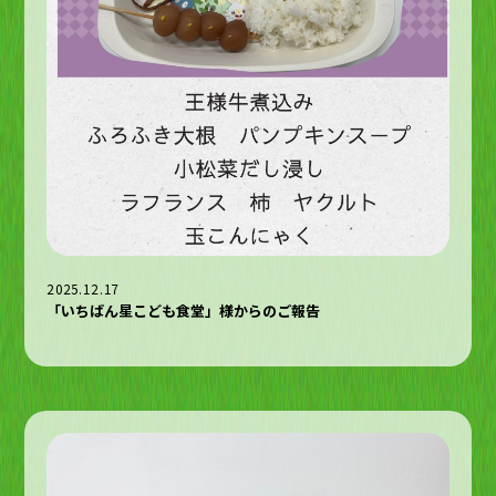
2025.12.17
「いちばん星こども食堂」様からのご報告