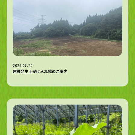
2026.07.22
建設発生土受け入れ場のご案内