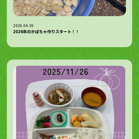
2026.04.30
2026年のかぼちゃ作りスタート！！