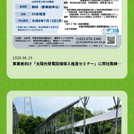
2026.06.15
事業者向け「太陽光発電設備導入推進セミナー」に弊社取締役の間瀬が登壇します。