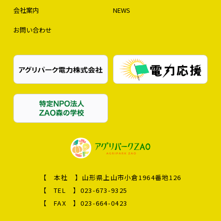
会社案内
NEWS
お問い合わせ
【 本社 】
山形県上山市小倉1964番地126
【 TEL 】
023-673-9325
【 FAX 】
023-664-0423