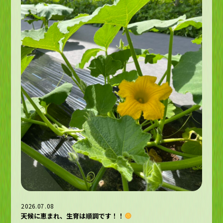
2026.07.08
天候に恵まれ、生育は順調です！！