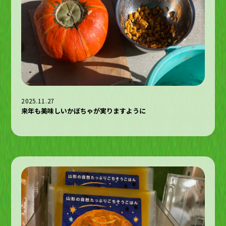
2025.11.27
来年も美味しいかぼちゃが実りますように