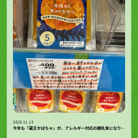
2025.11.13
今年も「蔵王かぼちゃ」が、アレルギー対応の離乳食になりました