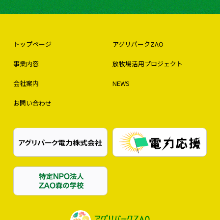
トップページ
アグリパークZAO
事業内容
放牧場活用プロジェクト
会社案内
NEWS
お問い合わせ