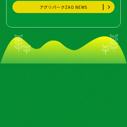
アグリパークZAO NEWS