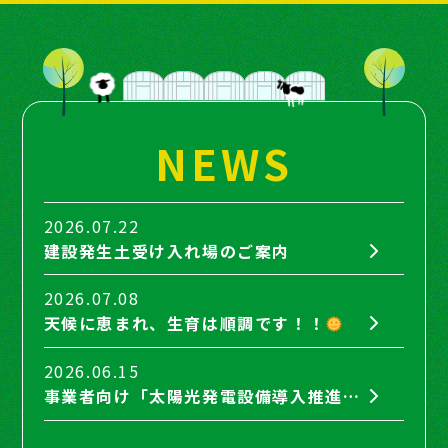
NEWS
2026.07.22
建設発生土受け入れ場のご案内
2026.07.08
天候に恵まれ、生育は順調です！！
2026.06.15
事業者向け「太陽光発電設備導入推進セミナー」に弊社取締役の間瀬が登壇します。