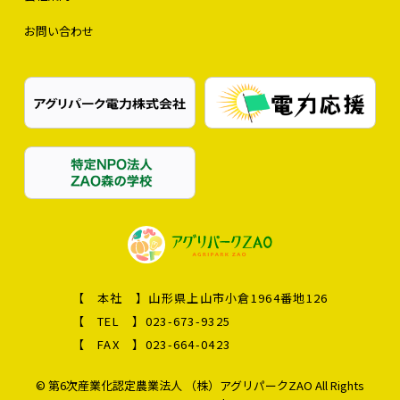
お問い合わせ
【 本社 】
山形県上山市小倉1964番地126
【 TEL 】
023-673-9325
【 FAX 】
023-664-0423
© 第6次産業化認定農業法人 （株）アグリパークZAO All Rights