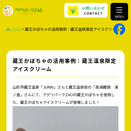
お問い合わせ
CONTACT
MENU
HOME
>
蔵王かぼちゃの活用事例：蔵王温泉限定アイスクリーム
蔵王かぼちゃの活用事例：蔵王温泉限定
アイスクリーム
山形市蔵王温泉「JURIN」さんと蔵王温泉街の「高湯饅頭 湯
ノ香」さんにて、アグリパークZAOの蔵王かぼちゃを使用し
た、蔵王かぼちゃアイスクリームが登場しました！