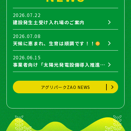
2026.07.22
建設発生土受け入れ場のご案内
2026.07.08
天候に恵まれ、生育は順調です！！
2026.06.15
事業者向け「太陽光発電設備導入推進セミナー」に弊社取締役の間瀬が登壇します。
アグリパークZAO NEWS